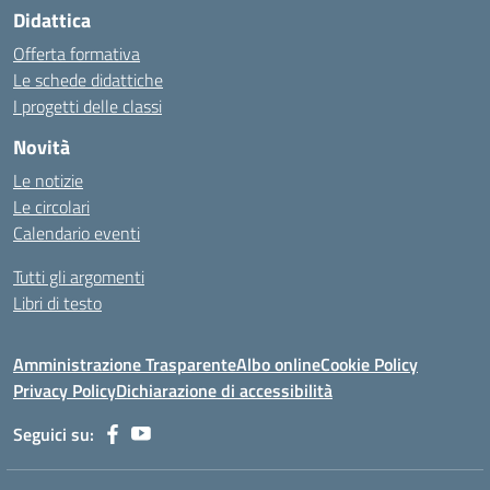
Didattica
Offerta formativa
Le schede didattiche
I progetti delle classi
Novità
Le notizie
Le circolari
Calendario eventi
Tutti gli argomenti
Libri di testo
Amministrazione Trasparente
Albo online
Cookie Policy
Privacy Policy
Dichiarazione di accessibilità
Seguici su: