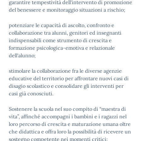
garantire tempestività dell'intervento di promozione
del benessere e monitoraggio situazioni a rischio;
potenziare le capacità di ascolto, confronto e
collaborazione tra alunni, genitori ed insegnanti
indispensabili come strumento di crescita e
formazione psicologica-emotiva e relazionale
dell'alunno;
stimolare la collaborazione fra le diverse agenzie
educative del territorio per affrontare nuovi casi di
disagio scolastico e consolidare gli interventi per
casi già conosciuti.
Sostenere la scuola nel suo compito di “maestra di
vita”, affinché accompagni i bambini e i ragazzi nel
loro percorso di crescita e maturazione umana oltre
che didattica e offra loro la possibilità di ricevere un
sostegno competente nei momenti critici;