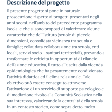
Descrizione del progetto
Il presente progetto si pone in naturale
prosecuzione rispetto ai progetti presentati negli
anni scorsi, nell’ambito del precedente programma
Iscola, e che si sono proposti di valorizzare alcune
caratteristiche dell’Istituto (scuole di piccole
dimensioni, consolidata vicinanza tra scuola e
famiglie; collaudata collaborazione tra scuola, enti
locali, servizi socio – sanitari territoriali), provando a
trasformare le criticità in opportunità di rilancio
dell’azione educativa, il tutto all’uscita dalla vicenda
epidemiologica che ha pesantemente condizionato
l’attività didattica ed il clima relazionale. Tale
obiettivo può essere conseguito attraverso
l’attivazione di un servizio di supporto psicologico e
di mediazione rivolto alla Comunità Scolastica nella
sua interezza, valorizzando la centralità della scuola
in un contesto storico, come sopra detto, molto