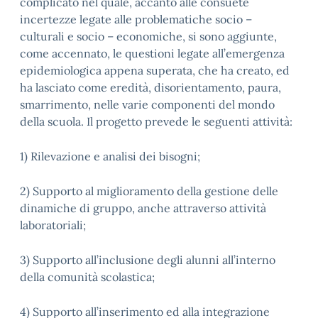
complicato nel quale, accanto alle consuete
incertezze legate alle problematiche socio –
culturali e socio – economiche, si sono aggiunte,
come accennato, le questioni legate all’emergenza
epidemiologica appena superata, che ha creato, ed
ha lasciato come eredità, disorientamento, paura,
smarrimento, nelle varie componenti del mondo
della scuola. Il progetto prevede le seguenti attività:
1) Rilevazione e analisi dei bisogni;
2) Supporto al miglioramento della gestione delle
dinamiche di gruppo, anche attraverso attività
laboratoriali;
3) Supporto all’inclusione degli alunni all’interno
della comunità scolastica;
4) Supporto all’inserimento ed alla integrazione