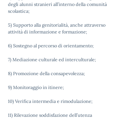
degli alunni stranieri all’interno della comunità
scolastica;
5) Supporto alla genitorialità, anche attraverso
attività di informazione e formazione;
6) Sostegno al percorso di orientamento;
7) Mediazione culturale ed interculturale;
8) Promozione della consapevolezza;
9) Monitoraggio in itinere;
10) Verifica intermedia e rimodulazione;
11) Rilevazione soddisfazione dell’utenza