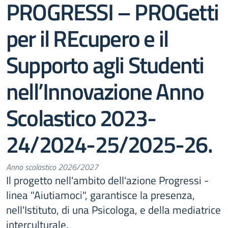
PROGRESSI – PROGetti
per il REcupero e il
Supporto agli Studenti
nell’Innovazione Anno
Scolastico 2023-
24/2024-25/2025-26.
Anno scolastico 2026/2027
Il progetto nell'ambito dell'azione Progressi -
linea "Aiutiamoci", garantisce la presenza,
nell'Istituto, di una Psicologa, e della mediatrice
interculturale.