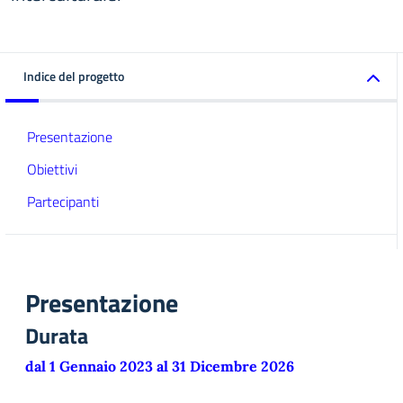
Indice del progetto
Presentazione
Obiettivi
Partecipanti
Presentazione
Durata
dal 1 Gennaio 2023 al 31 Dicembre 2026