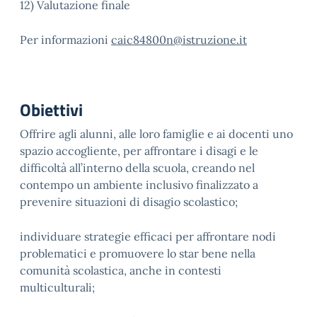
12) Valutazione finale
Per informazioni
caic84800n@istruzione.it
Obiettivi
Offrire agli alunni, alle loro famiglie e ai docenti uno
spazio accogliente, per affrontare i disagi e le
difficoltà all’interno della scuola, creando nel
contempo un ambiente inclusivo finalizzato a
prevenire situazioni di disagio scolastico;
individuare strategie efficaci per affrontare nodi
problematici e promuovere lo star bene nella
comunità scolastica, anche in contesti
multiculturali;