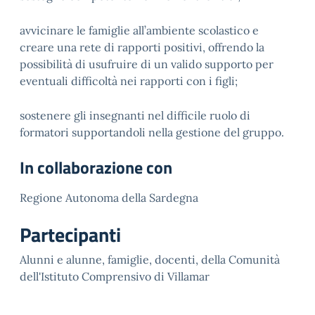
avvicinare le famiglie all’ambiente scolastico e
creare una rete di rapporti positivi, offrendo la
possibilità di usufruire di un valido supporto per
eventuali difficoltà nei rapporti con i figli;
sostenere gli insegnanti nel difficile ruolo di
formatori supportandoli nella gestione del gruppo.
In collaborazione con
Regione Autonoma della Sardegna
Partecipanti
Alunni e alunne, famiglie, docenti, della Comunità
dell'Istituto Comprensivo di Villamar