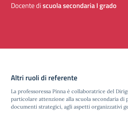
Docente di
scuola secondaria I grado
Altri ruoli di referente
La professoressa Pinna è collaboratrice del Diri
particolare attenzione alla scuola secondaria di 
documenti strategici, agli aspetti organizzativi ge