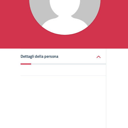
Dettagli della persona