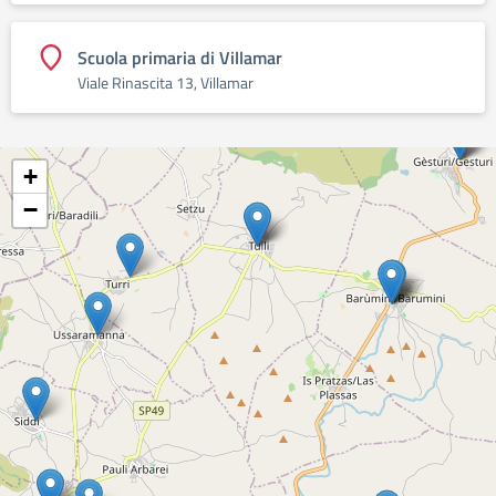
Scuola primaria di Villamar
Viale Rinascita 13, Villamar
+
−