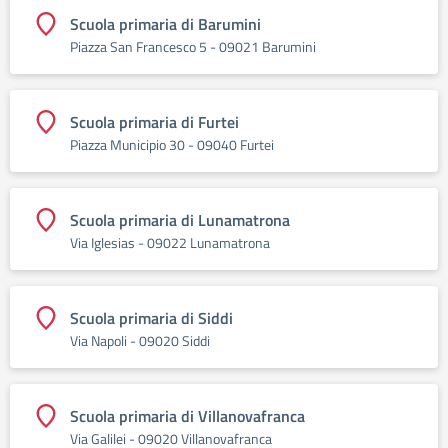
Scuola primaria di Barumini
Piazza San Francesco 5 - 09021 Barumini
Scuola primaria di Furtei
Piazza Municipio 30 - 09040 Furtei
Scuola primaria di Lunamatrona
Via Iglesias - 09022 Lunamatrona
Scuola primaria di Siddi
Via Napoli - 09020 Siddi
Scuola primaria di Villanovafranca
Via Galilei - 09020 Villanovafranca