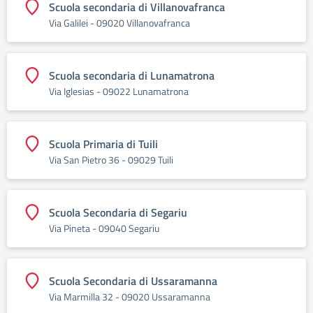
Scuola secondaria di Villanovafranca
Via Galilei - 09020 Villanovafranca
Scuola secondaria di Lunamatrona
Via Iglesias - 09022 Lunamatrona
Scuola Primaria di Tuili
Via San Pietro 36 - 09029 Tuili
Scuola Secondaria di Segariu
Via Pineta - 09040 Segariu
Scuola Secondaria di Ussaramanna
Via Marmilla 32 - 09020 Ussaramanna