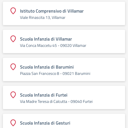
Istituto Comprensivo di Villamar
Viale Rinascita 13, Villamar
Scuola Infanzia di Villamar
Via Conca Maccetu 45 - 09020 Villamar
Scuola Infanzia di Barumini
Piazza San Francesco 8 - 09021 Barumini
Scuola Infanzia di Furtei
Via Madre Teresa di Calcutta - 09040 Furtei
Scuola Infanzia di Gesturi