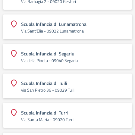
Via Barbagia 2 - 09020 Gesturi
Scuola Infanzia di Lunamatrona
Via Sant'Elia - 09022 Lunamatrona
Scuola Infanzia di Segariu
Via della Pineta - 09040 Segariu
Scuola Infanzia di Tuili
via San Pietro 36 - 09029 Tuili
Scuola Infanzia di Turri
Via Santa Maria - 09020 Turri