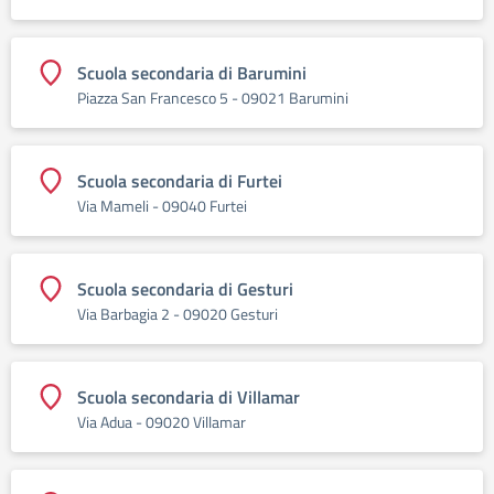
Scuola secondaria di Barumini
Piazza San Francesco 5 - 09021 Barumini
Scuola secondaria di Furtei
Via Mameli - 09040 Furtei
Scuola secondaria di Gesturi
Via Barbagia 2 - 09020 Gesturi
Scuola secondaria di Villamar
Via Adua - 09020 Villamar