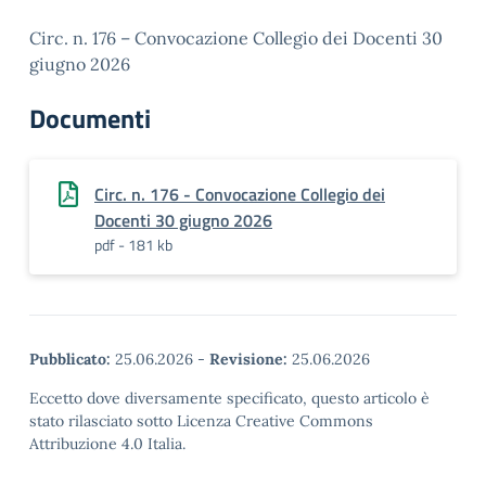
Circ. n. 176 – Convocazione Collegio dei Docenti 30
giugno 2026
Documenti
Circ. n. 176 - Convocazione Collegio dei
Docenti 30 giugno 2026
pdf - 181 kb
Pubblicato:
25.06.2026
-
Revisione:
25.06.2026
Eccetto dove diversamente specificato, questo articolo è
stato rilasciato sotto Licenza Creative Commons
Attribuzione 4.0 Italia.