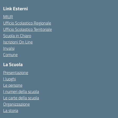
Link Esterni
MIUR
Ufficio Scolastico Regionale
Ufficio Scolastico Territoriale
Scuola in Chiaro
Iscrizioni On Line
Invalsi
Comune
La Scuola
Presentazione
I luoghi
Le persone
I numeri della scuola
Le carte della scuola
Organizzazione
La storia