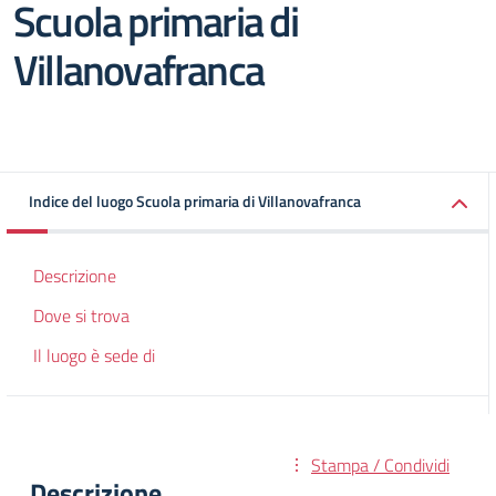
Scuola primaria di
Villanovafranca
Indice del luogo Scuola primaria di Villanovafranca
Descrizione
Dove si trova
Il luogo è sede di
Stampa / Condividi
Descrizione