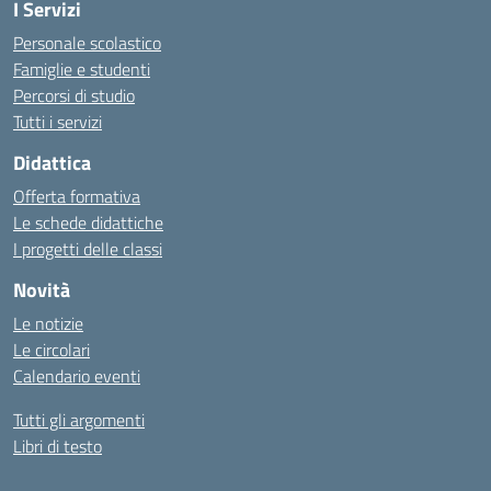
I Servizi
Personale scolastico
Famiglie e studenti
Percorsi di studio
Tutti i servizi
Didattica
Offerta formativa
Le schede didattiche
I progetti delle classi
Novità
Le notizie
Le circolari
Calendario eventi
Tutti gli argomenti
Libri di testo