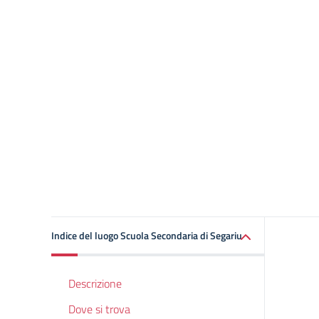
Indice del luogo Scuola Secondaria di Segariu
Descrizione
Dove si trova