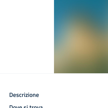
Descrizione
Dove si trova