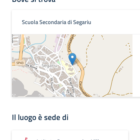
Scuola Secondaria di Segariu
Il luogo è sede di