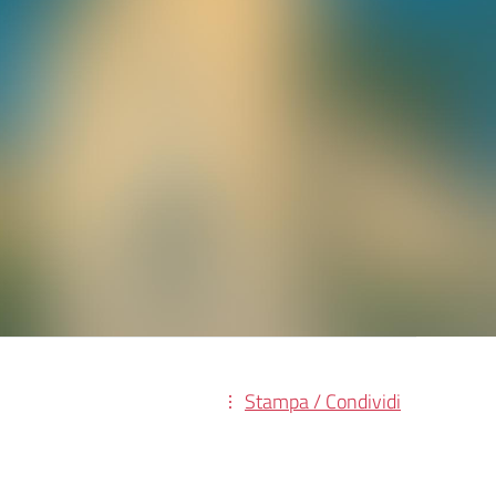
Stampa / Condividi