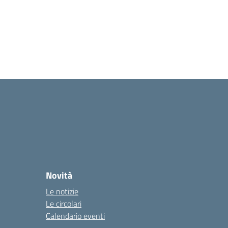
Novità
Le notizie
Le circolari
Calendario eventi