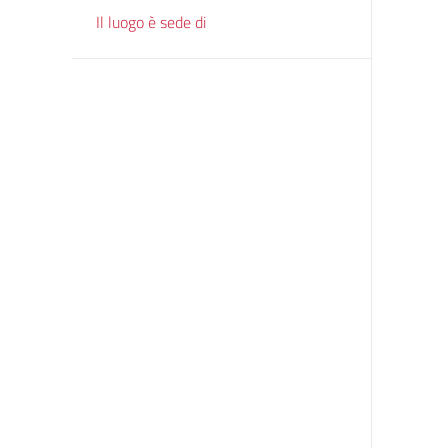
Il luogo è sede di