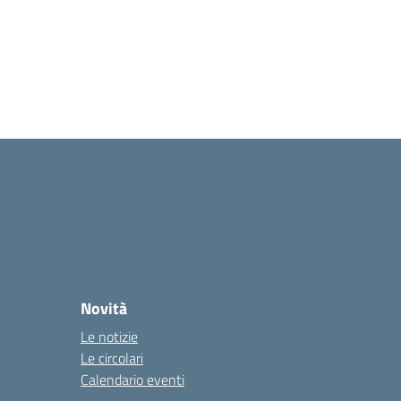
Novità
Le notizie
Le circolari
Calendario eventi