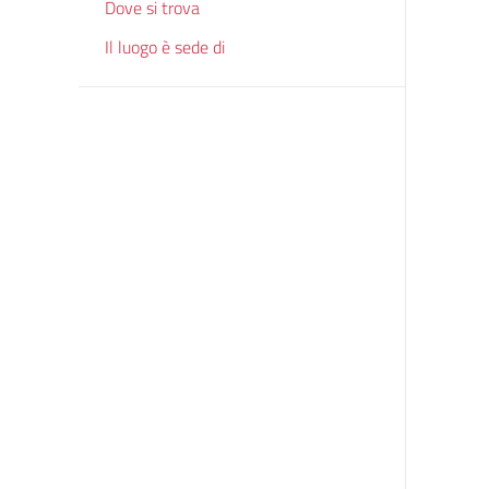
Dove si trova
Il luogo è sede di