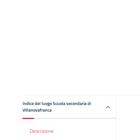
Indice del luogo Scuola secondaria di
Villanovafranca
Descrizione