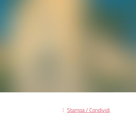
Stampa / Condividi