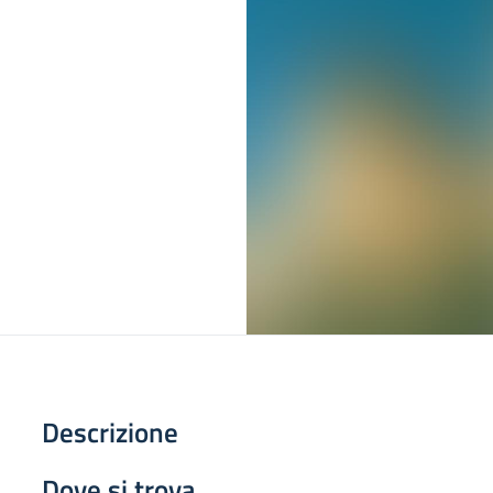
Descrizione
Dove si trova