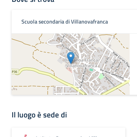
Scuola secondaria di Villanovafranca
Il luogo è sede di