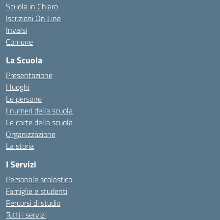
Scuola in Chiaro
Iscrizioni On Line
Invalsi
Comune
La Scuola
Presentazione
I luoghi
Le persone
I numeri della scuola
Le carte della scuola
Organizzazione
La storia
I Servizi
Personale scolastico
Famiglie e studenti
Percorsi di studio
Tutti i servizi