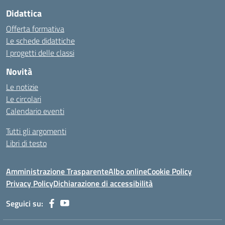
Didattica
Offerta formativa
Le schede didattiche
I progetti delle classi
Novità
Le notizie
Le circolari
Calendario eventi
Tutti gli argomenti
Libri di testo
Amministrazione Trasparente
Albo online
Cookie Policy
Privacy Policy
Dichiarazione di accessibilità
Seguici su: