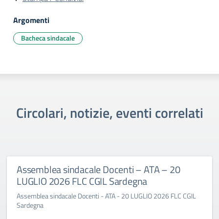
Argomenti
Bacheca sindacale
Circolari, notizie, eventi correlati
Assemblea sindacale Docenti – ATA – 20
LUGLIO 2026 FLC CGIL Sardegna
Assemblea sindacale Docenti - ATA - 20 LUGLIO 2026 FLC CGIL
Sardegna