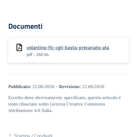
Documenti
volantino-flc-cgil-basta-precariato-ata
pdf - 260 kb
Pubblicato:
22.06.2026
-
Revisione:
22.06.2026
Eccetto dove diversamente specificato, questo articolo è
stato rilasciato sotto Licenza Creative Commons
Attribuzione 4.0 Italia.
Stampa / Condividi