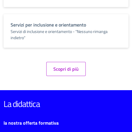
Servizi per inclusione e orientamento
Servizi di inclusione e orientamento - "Nessuno rimanga
indietro"
Scopri di più
La didattica
la nostra offerta formativa