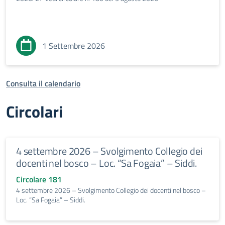
1 Settembre 2026
Consulta il calendario
Circolari
4 settembre 2026 – Svolgimento Collegio dei
docenti nel bosco – Loc. “Sa Fogaia” – Siddi.
Circolare 181
4 settembre 2026 – Svolgimento Collegio dei docenti nel bosco –
Loc. “Sa Fogaia” – Siddi.