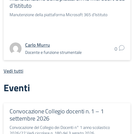
d’Istituto
Manutenzione della piattaforma Microsoft 365 d’Istituto
Carlo Murru
0
Docente e funzione strumentale
Vedi tutti
Eventi
Convocazione Collegio docenti n. 1 – 1
settembre 2026
Convocazione del Collegio dei Docenti n° 1 anno scolastico
2026/27 Vedi circolare n. 180 del 3 agosto 2026