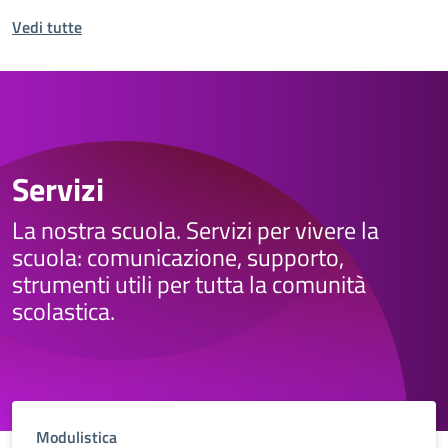
Vedi tutte
Servizi
La nostra scuola. Servizi per vivere la
scuola: comunicazione, supporto,
strumenti utili per tutta la comunità
scolastica.
Modulistica