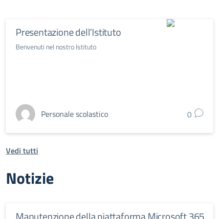
Presentazione dell’Istituto
Benvenuti nel nostro Istituto
Personale scolastico
0
Vedi tutti
Notizie
Manutenzione della piattaforma Microsoft 365