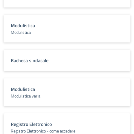
Modulistica
Modulistica
Bacheca sindacale
Modulistica
Modulistica varia
Registro Elettronico
Registro Elettronico - come accedere